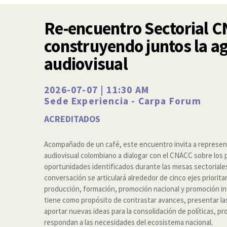
Re-encuentro Sectorial 
construyendo juntos la a
audiovisual
2026-07-07 | 11:30 AM
Sede Experiencia - Carpa Forum
ACREDITADOS
Acompañado de un café, este encuentro invita a represen
audiovisual colombiano a dialogar con el CNACC sobre los p
oportunidades identificados durante las mesas sectoriales
conversación se articulará alrededor de cinco ejes prioritar
producción, formación, promoción nacional y promoción int
tiene como propósito de contrastar avances, presentar la
aportar nuevas ideas para la consolidación de políticas, p
respondan a las necesidades del ecosistema nacional.