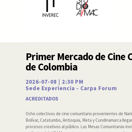
Primer Mercado de Cine 
de Colombia
2026-07-08 | 2:30 PM
Sede Experiencia - Carpa Forum
ACREDITADOS
Ocho colectivos de cine comunitario provenientes de Nari
Bolívar, Catatumbo, Antioquia, Meta y Cundinamarca llegan
procesos creativos al público. Las Mesas Comunitarias inv