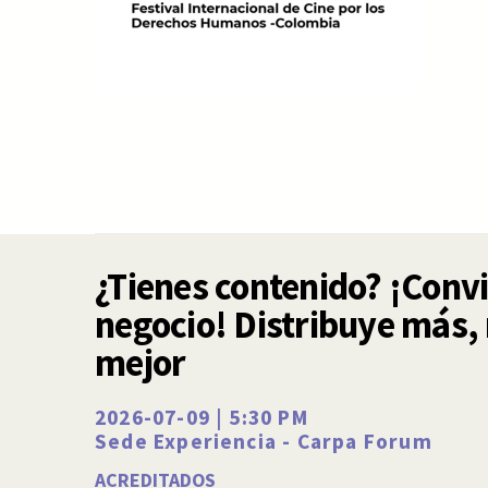
¿Tienes contenido? ¡Convi
negocio! Distribuye más,
mejor
2026-07-09 | 5:30 PM
Sede Experiencia - Carpa Forum
ACREDITADOS