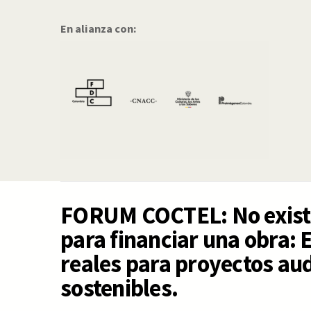
En alianza con:
FORUM COCTEL: No exist
para financiar una obra: 
reales para proyectos au
sostenibles.