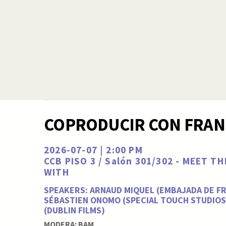
COPRODUCIR CON FRAN
2026-07-07 | 2:00 PM
CCB PISO 3 / Salón 301/302 - MEET T
WITH
SPEAKERS: ARNAUD MIQUEL (EMBAJADA DE FR
SÉBASTIEN ONOMO (SPECIAL TOUCH STUDIOS
(DUBLIN FILMS)
MODERA: BAM