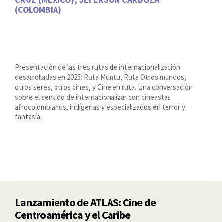
(COLOMBIA)
Presentación de las tres rutas de internacionalización
desarrolladas en 2025: Ruta Muntu, Ruta Otros mundos,
otros seres, otros cines, y Cine en ruta. Una conversación
sobre el sentido de internacionalizar con cineastas
afrocolombianos, indígenas y especializados en terror y
fantasía.
Lanzamiento de ATLAS: Cine de
Centroamérica y el Caribe