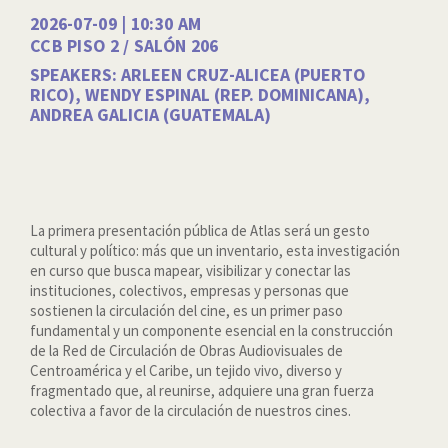
2026-07-09 | 10:30 AM
CCB PISO 2 / SALÓN 206
SPEAKERS: ARLEEN CRUZ-ALICEA (PUERTO
RICO), WENDY ESPINAL (REP. DOMINICANA),
ANDREA GALICIA (GUATEMALA)
La primera presentación pública de Atlas será un gesto
cultural y político: más que un inventario, esta investigación
en curso que busca mapear, visibilizar y conectar las
instituciones, colectivos, empresas y personas que
sostienen la circulación del cine, es un primer paso
fundamental y un componente esencial en la construcción
de la Red de Circulación de Obras Audiovisuales de
Centroamérica y el Caribe, un tejido vivo, diverso y
fragmentado que, al reunirse, adquiere una gran fuerza
colectiva a favor de la circulación de nuestros cines.