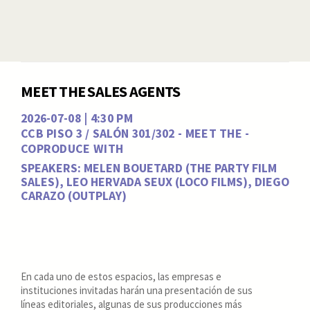
MEET THE SALES AGENTS
2026-07-08 | 4:30 PM
CCB PISO 3 / SALÓN 301/302 - MEET THE -
COPRODUCE WITH
SPEAKERS: MELEN BOUETARD (THE PARTY FILM
SALES), LEO HERVADA SEUX (LOCO FILMS), DIEGO
CARAZO (OUTPLAY)
En cada uno de estos espacios, las empresas e
instituciones invitadas harán una presentación de sus
líneas editoriales, algunas de sus producciones más