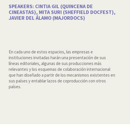
SPEAKERS: CINTIA GIL (QUINCENA DE
CINEASTAS), MITA SURI (SHEFFIELD DOCFEST),
JAVIER DEL ÁLAMO (MAJORDOCS)
En cada uno de estos espacios, las empresas e
instituciones invitadas harán una presentación de sus
líneas editoriales, algunas de sus producciones más
relevantes y los esquemas de colaboración internacional
que han diseñado a partir de los mecanismos existentes en
sus países y entablar lazos de coproducción con otros
países.