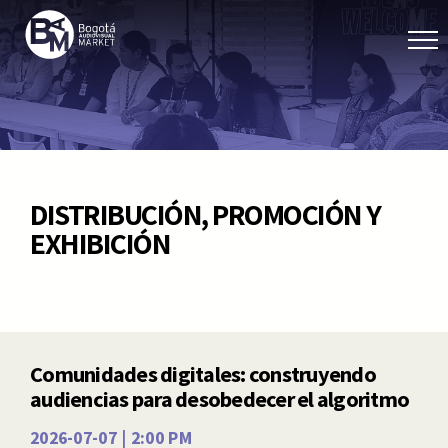
DISTRIBUCIÓN, PROMOCIÓN Y
EXHIBICIÓN
Comunidades digitales: construyendo
audiencias para desobedecer el algoritmo
2026-07-07 | 2:00 PM