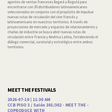
agentes de ventas franceses llegará a Bogotá para
encontrarse con 30 distribuidores latinoamericanos
seleccionados en conjunto con el propósito de impulsar
nuevas rutas de circulación del cine francés y
latinoamericano en nuestros territorios. A través de
proyecciones de mercado y espacios de relacionamiento y
charlas de industria se busca abrir nuevas rutas de
circulación entre Francia y América Latina, fortaleciendo el
diálogo comercial, curatorial y estratégico entre ambos
territorios.
MEET THE FESTIVALS
2026-07-10 | 11:30 AM
CCB PISO 3 / Salón 301/302 - MEET THE -
COPRODUCE WITH