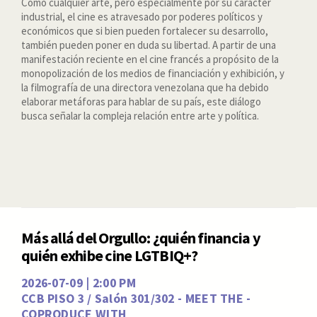
Como cualquier arte, pero especialmente por su carácter
industrial, el cine es atravesado por poderes políticos y
económicos que si bien pueden fortalecer su desarrollo,
también pueden poner en duda su libertad. A partir de una
manifestación reciente en el cine francés a propósito de la
monopolización de los medios de financiación y exhibición, y
la filmografía de una directora venezolana que ha debido
elaborar metáforas para hablar de su país, este diálogo
busca señalar la compleja relación entre arte y política.
Más allá del Orgullo: ¿quién financia y
quién exhibe cine LGTBIQ+?
2026-07-09 | 2:00 PM
CCB PISO 3 / Salón 301/302 - MEET THE -
COPRODUCE WITH