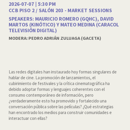
2026-07-07 | 5:30 PM
CCB PISO 2 / SALÓN 203 - MARKET SESSIONS
SPEAKERS: MAURICIO ROMERO (GQHC), DAVID
MARTOS (KINÓTICO) Y MATEO MEDINA (CARACOL
TELEVISIÓN DIGITAL)
MODERA: PEDRO ADRIÁN ZULUAGA (GACETA)
Las redes digitales han instaurado hoy formas singulares de
hablar de cine. La promoción de lanzamientos, el
cubirimiento de festivales y la crítica cinematográfica ha
debido adoptar formas y lenguajes coherentes con el
consumo contemporáneo de información, pero
¿verdaderamente esto ha promovido y fortalecido una
conversación pública sobre las películas? ¿Qué estrategias
han encontrado los medios para construir comunidades e
interactuar con ellas?