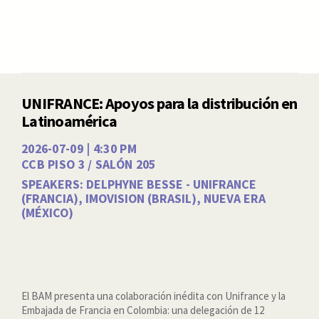
UNIFRANCE: Apoyos para la distribución en
Latinoamérica
2026-07-09 | 4:30 PM
CCB PISO 3 / SALÓN 205
SPEAKERS: DELPHYNE BESSE - UNIFRANCE
(FRANCIA), IMOVISION (BRASIL), NUEVA ERA
(MÉXICO)
El BAM presenta una colaboración inédita con Unifrance y la
Embajada de Francia en Colombia: una delegación de 12