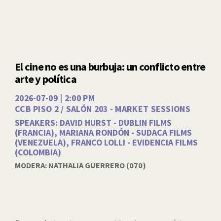
El cine no es una burbuja: un conflicto entre
arte y política
2026-07-09 | 2:00 PM
CCB PISO 2 / SALÓN 203 - MARKET SESSIONS
SPEAKERS: DAVID HURST - DUBLIN FILMS
(FRANCIA), MARIANA RONDÓN - SUDACA FILMS
(VENEZUELA), FRANCO LOLLI - EVIDENCIA FILMS
(COLOMBIA)
MODERA: NATHALIA GUERRERO (070)