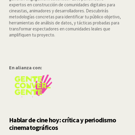
expertos en construcción de comunidades digitales para
cineastas, animadores y desarrolladores. Descubrirás
metodologías concretas para identificar tu público objetivo,
herramientas de análisis de datos, y tácticas probadas para
transformar espectadores en comunidades leales que
amplifiquen tu proyecto.
En alianza con:
Hablar de cine hoy: crítica y periodismo
cinematográficos