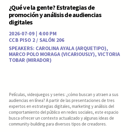
¿Qué ve la gente? Estrategias de
promoción y análisis de audiencias
digitales
2026-07-09 | 4:00 PM
CCB PISO 2 / SALÓN 206
SPEAKERS: CAROLINA AYALA (ARQUETIPO),
MARCO POLO MORAGA (VICARIOUSLY), VICTORIA
TOBAR (MIRADOR)
Películas, videojuegos y series: ¿cómo buscan y atraen a sus
audiencias en línea? A partir de las presentaciones de tres
expertos en estrategias digitales, marketing y análisis del
comportamiento del público en redes sociales, este espacio
busca ofrecer un contexto actualizado y algunas ideas de
community-building para diversos tipos de creadores.