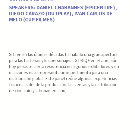
SPEAKERS: DANIEL CHABANNES (EPICENTRE),
DIEGO CARAZO (OUTPLAY), IVAN CARLOS DE
MELO (CUP FILMES)
Si bien en las últimas décadas ha habido una gran apertura
para las historias y los personajes LGTBIQ+ en el cine, aún
hoy persiste cierta resistencia en algunos exhibidores y en
ocasiones esto representa un impedimento para una
distribución global. Este panel reúne algunas experiencias
francesas desde la producción, las ventas y la distribución
de cine cuir (y latinoamericano).