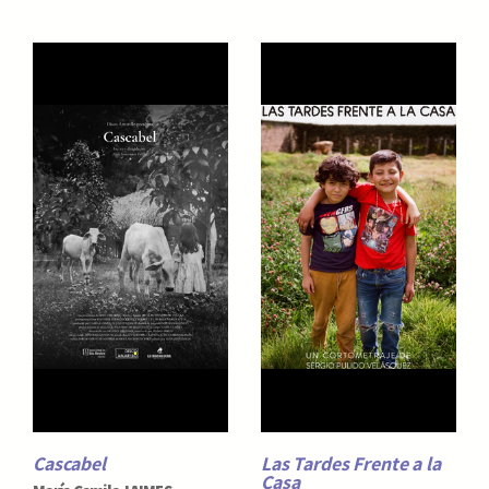
Cascabel
Las Tardes Frente a la
Casa