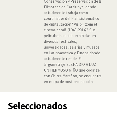
Conservación y Preservación de la
Filmoteca de Catalunya, donde
actualmente trabaja como
coordinador del Plan sistemático
de digitalización "Visibilitzem el
cinema català (1940-2014)". Sus
películas han sido exhibidas en
diversos festivales,
universidades, galerías y museos
en Latinoamérica y Europa donde
actualmente reside. El
largometraje ELENA DIO A LUZ
UN HERMOSO NIÑO que codirige
con Chiara Marañón, se encuentra
en etapa de post producción.
Seleccionados