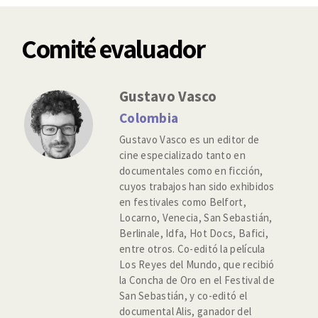
Comité evaluador
Gustavo Vasco
Colombia
Gustavo Vasco es un editor de
cine especializado tanto en
documentales como en ficción,
cuyos trabajos han sido exhibidos
en festivales como Belfort,
Locarno, Venecia, San Sebastián,
Berlinale, Idfa, Hot Docs, Bafici,
entre otros. Co-editó la película
Los Reyes del Mundo, que recibió
la Concha de Oro en el Festival de
San Sebastián, y co-editó el
documental Alis, ganador del