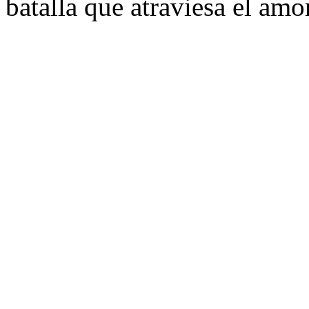
batalla que atraviesa el amo