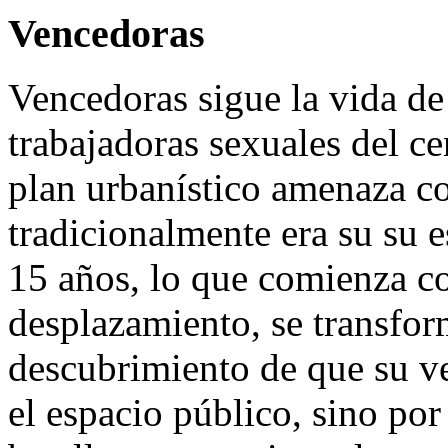
Vencedoras
Vencedoras sigue la vida de 
trabajadoras sexuales del c
plan urbanístico amenaza con
tradicionalmente era su su e
15 años, lo que comienza co
desplazamiento, se transfor
descubrimiento de que su ve
el espacio público, sino por