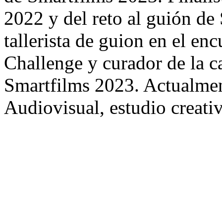
2022 y del reto al guión de
tallerista de guion en el en
Challenge y curador de la c
Smartfilms 2023. Actualmen
Audiovisual, estudio creati